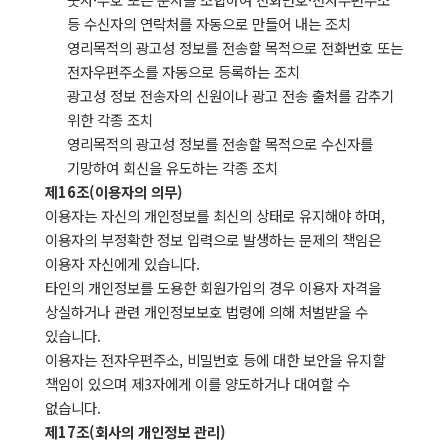
등 수신자의 연락처를 자동으로 만들어 내는 조치
영리목적의 광고성 정보를 전송할 목적으로 전화번호 또는
전자우편주소를 자동으로 등록하는 조치
광고성 정보 전송자의 신원이나 광고 전송 출처를 감추기
위한 각종 조치
영리목적의 광고성 정보를 전송할 목적으로 수신자를
기망하여 회신을 유도하는 각종 조치
제16조(이용자의 의무)
이용자는 자신의 개인정보를 최신의 상태로 유지해야 하며,
이용자의 부정확한 정보 입력으로 발생하는 문제의 책임은
이용자 자신에게 있습니다.
타인의 개인정보를 도용한 회원가입의 경우 이용자 자격을
상실하거나 관련 개인정보보호 법령에 의해 처벌받을 수
있습니다.
이용자는 전자우편주소, 비밀번호 등에 대한 보안을 유지할
책임이 있으며 제3자에게 이를 양도하거나 대여할 수
없습니다.
제17조(회사의 개인정보 관리)