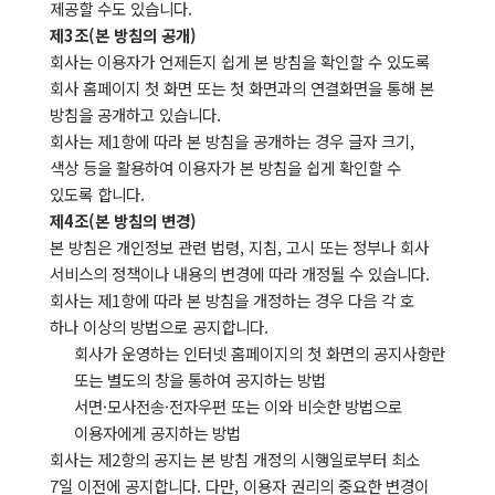
제공할 수도 있습니다.
제3조(본 방침의 공개)
회사는 이용자가 언제든지 쉽게 본 방침을 확인할 수 있도록
회사 홈페이지 첫 화면 또는 첫 화면과의 연결화면을 통해 본
방침을 공개하고 있습니다.
회사는 제1항에 따라 본 방침을 공개하는 경우 글자 크기,
색상 등을 활용하여 이용자가 본 방침을 쉽게 확인할 수
있도록 합니다.
제4조(본 방침의 변경)
본 방침은 개인정보 관련 법령, 지침, 고시 또는 정부나 회사
서비스의 정책이나 내용의 변경에 따라 개정될 수 있습니다.
회사는 제1항에 따라 본 방침을 개정하는 경우 다음 각 호
하나 이상의 방법으로 공지합니다.
회사가 운영하는 인터넷 홈페이지의 첫 화면의 공지사항란
또는 별도의 창을 통하여 공지하는 방법
서면·모사전송·전자우편 또는 이와 비슷한 방법으로
이용자에게 공지하는 방법
회사는 제2항의 공지는 본 방침 개정의 시행일로부터 최소
7일 이전에 공지합니다. 다만, 이용자 권리의 중요한 변경이