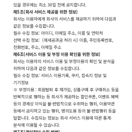
있을 경우에는 최소 30일 전에 공지합니다.
제5조(회사 서비스 제공을 위한 정보)
회사는 이용자에게 회사의 서비스를 제공하기 위하여 다음과
같은 정보를 수집합니다.
필수 수집 정보: 아이디, 이메일 주소, 이름 및 연락처
선택 수집 정보: (제세공과금 처리 시) 이름, 주민등록번호,
전화번호, 주소, 이메일 주소
제6조(서비스 이용 및 부정 이용 확인을 위한 정보)
회사는 이용자의 서비스 이용 및 부정이용의 확인 및 분석을
위하여 다음과 같은 정보를 수집합니다.
필수 수집 정보: 서비스 이용기록, 쿠키, 접속지 정보 및
기기정보
※ 부정이용 : 회원탈퇴 후 재가입, 상품구매 후 구매취소 등을
반복적으로 행하는 등 회사가 제공하는 할인쿠폰, 이벤트 혜택
등의 경제상 이익을 불·편법적으로 수취하는 행위, 이용약관
등에서 금지하고 있는 행위, 명의도용 등의 불·편법행위 등을
말합니다. 수집되는 정보는 회사 서비스 이용에 따른 통계∙
분석에 이용될 수 있습니다.
제7조(개인정보 수집 방법)