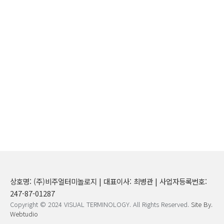
상호명: (주)비주얼터미놀로지 | 대표이사: 최병관 | 사업자등록번호:
247-87-01287
Copyright © 2024 VISUAL TERMINOLOGY. All Rights Reserved.
Site By.
Webtudio