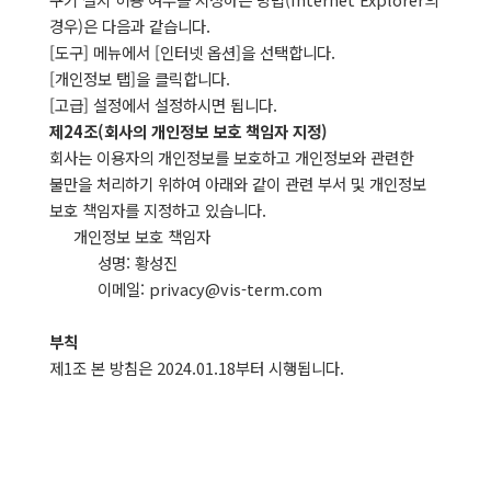
경우)은 다음과 같습니다.
[도구] 메뉴에서 [인터넷 옵션]을 선택합니다.
[개인정보 탭]을 클릭합니다.
[고급] 설정에서 설정하시면 됩니다.
제24조(회사의 개인정보 보호 책임자 지정)
회사는 이용자의 개인정보를 보호하고 개인정보와 관련한
불만을 처리하기 위하여 아래와 같이 관련 부서 및 개인정보
보호 책임자를 지정하고 있습니다.
개인정보 보호 책임자
성명: 황성진
이메일: privacy@vis-term.com
부칙
제1조 본 방침은 2024.01.18부터 시행됩니다.