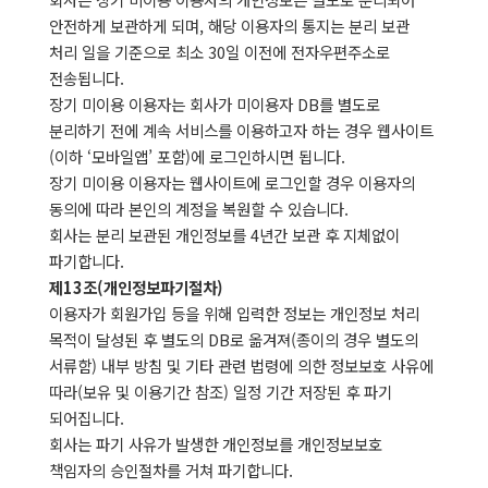
안전하게 보관하게 되며, 해당 이용자의 통지는 분리 보관
처리 일을 기준으로 최소 30일 이전에 전자우편주소로
전송됩니다.
장기 미이용 이용자는 회사가 미이용자 DB를 별도로
분리하기 전에 계속 서비스를 이용하고자 하는 경우 웹사이트
(이하 ‘모바일앱’ 포함)에 로그인하시면 됩니다.
장기 미이용 이용자는 웹사이트에 로그인할 경우 이용자의
동의에 따라 본인의 계정을 복원할 수 있습니다.
회사는 분리 보관된 개인정보를 4년간 보관 후 지체없이
파기합니다.
제13조(개인정보파기절차)
이용자가 회원가입 등을 위해 입력한 정보는 개인정보 처리
목적이 달성된 후 별도의 DB로 옮겨져(종이의 경우 별도의
서류함) 내부 방침 및 기타 관련 법령에 의한 정보보호 사유에
따라(보유 및 이용기간 참조) 일정 기간 저장된 후 파기
되어집니다.
회사는 파기 사유가 발생한 개인정보를 개인정보보호
책임자의 승인절차를 거쳐 파기합니다.