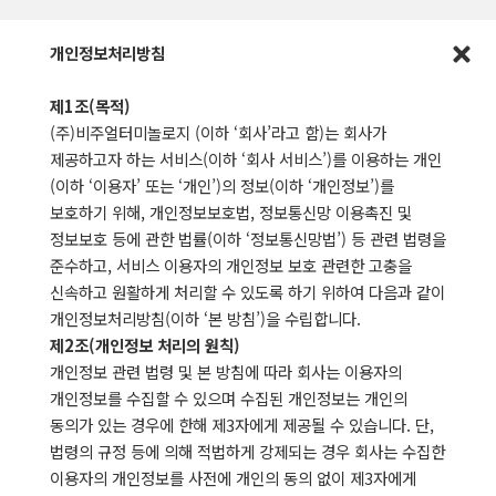
개인정보처리방침
제1조(목적)
(주)비주얼터미놀로지 (이하 ‘회사’라고 함)는 회사가
제공하고자 하는 서비스(이하 ‘회사 서비스’)를 이용하는 개인
(이하 ‘이용자’ 또는 ‘개인’)의 정보(이하 ‘개인정보’)를
보호하기 위해, 개인정보보호법, 정보통신망 이용촉진 및
정보보호 등에 관한 법률(이하 ‘정보통신망법’) 등 관련 법령을
준수하고, 서비스 이용자의 개인정보 보호 관련한 고충을
신속하고 원활하게 처리할 수 있도록 하기 위하여 다음과 같이
개인정보처리방침(이하 ‘본 방침’)을 수립합니다.
제2조(개인정보 처리의 원칙)
개인정보 관련 법령 및 본 방침에 따라 회사는 이용자의
개인정보를 수집할 수 있으며 수집된 개인정보는 개인의
동의가 있는 경우에 한해 제3자에게 제공될 수 있습니다. 단,
법령의 규정 등에 의해 적법하게 강제되는 경우 회사는 수집한
이용자의 개인정보를 사전에 개인의 동의 없이 제3자에게