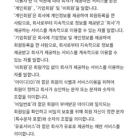
‘이용자’란 이 약관에 따라 회사가 제공하는 서비스를 받는
‘개인회원’ , ‘기업회원’ 및 ‘비회원’을 말합니다.
‘개인회원’은 회사에 개인정보를 제공하여 회원등록을 한
사람으로, 회사로부터 지속적으로 정보를 제공받고 ‘회사’가
제공하는 서비스를 계속적으로 이용할 수 있는 자를 말합니다.
‘기업회원’은 회사에 기업정보 및 개인정보를 제공하여
회원등록을 한 사람으로, 회사로부터 지속적으로 정보를
제공받고 회사가 제공하는 서비스를 계속적으로 이용할 수
있는 자를 말합니다.
‘비회원’은 회원가입 없이 회사가 제공하는 서비스를 이용하는
자를 말합니다.
‘아이디(ID)’라 함은 회원의 식별과 서비스이용을 위하여
회원이 정하고 회사가 승인하는 문자 또는 문자와 숫자의
조합을 의미합니다.
‘비밀번호’라 함은 회원이 부여받은 아이디와 일치되는
회원임을 확인하고 비밀의 보호를 위해 회원 자신이 정한 문자
(특수문자 포함)와 숫자의 조합을 의미합니다.
‘유료서비스’라 함은 회사가 유료로 제공하는 제반 서비스를
의미합니다.