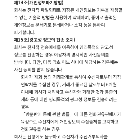
제14조(개인정보파기방법)
회사는 전자적 파일형태로 저장된 개인정보는 기록을 재생할
수 없는 기술적 방법을 사용하여 삭제하며, 종이로 출력된
개인정보는 분쇄기로 분쇄하거나 소각 등을 통하여
파기합니다.
제15조(광고성 정보의 전송 조치)
회사는 전자적 전송매체를 이용하여 영리목적의 광고성
정보를 전송하는 경우 이용자의 명시적인 사전동의를
받습니다. 다만, 다음 각호 어느 하나에 해당하는 경우에는
사전 동의를 받지 않습니다
회사가 재화 등의 거래관계를 통하여 수신자로부터 직접
연락처를 수집한 경우, 거래가 종료된 날로부터 6개월
이내에 회사가 처리하고 수신자와 거래한 것과 동종의
재화 등에 대한 영리목적의 광고성 정보를 전송하려는
경우
「방문판매 등에 관한 법률」에 따른 전화권유판매자가
육성으로 수신자에게 개인정보의 수집출처를 고지하고
전화권유를 하는 경우
회사는 전항에도 불구하고 수신자가 수신거부의사를