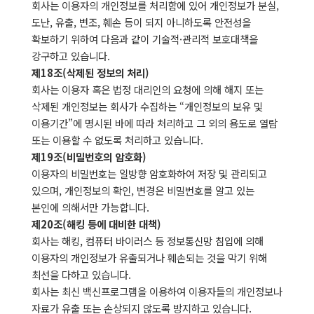
회사는 이용자의 개인정보를 처리함에 있어 개인정보가 분실,
도난, 유출, 변조, 훼손 등이 되지 아니하도록 안전성을
확보하기 위하여 다음과 같이 기술적·관리적 보호대책을
강구하고 있습니다.
제18조(삭제된 정보의 처리)
회사는 이용자 혹은 법정 대리인의 요청에 의해 해지 또는
삭제된 개인정보는 회사가 수집하는 “개인정보의 보유 및
이용기간”에 명시된 바에 따라 처리하고 그 외의 용도로 열람
또는 이용할 수 없도록 처리하고 있습니다.
제19조(비밀번호의 암호화)
이용자의 비밀번호는 일방향 암호화하여 저장 및 관리되고
있으며, 개인정보의 확인, 변경은 비밀번호를 알고 있는
본인에 의해서만 가능합니다.
제20조(해킹 등에 대비한 대책)
회사는 해킹, 컴퓨터 바이러스 등 정보통신망 침입에 의해
이용자의 개인정보가 유출되거나 훼손되는 것을 막기 위해
최선을 다하고 있습니다.
회사는 최신 백신프로그램을 이용하여 이용자들의 개인정보나
자료가 유출 또는 손상되지 않도록 방지하고 있습니다.