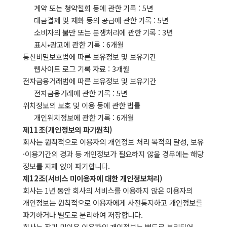
계약 또는 청약철회 등에 관한 기록 : 5년
대금결제 및 재화 등의 공급에 관한 기록 : 5년
소비자의 불만 또는 분쟁처리에 관한 기록 : 3년
표시•광고에 관한 기록 : 6개월
통신비밀보호법에 따른 보유정보 및 보유기간
웹사이트 로그 기록 자료 : 3개월
전자금융거래법에 따른 보유정보 및 보유기간
전자금융거래에 관한 기록 : 5년
위치정보의 보호 및 이용 등에 관한 법률
개인위치정보에 관한 기록 : 6개월
제11조(개인정보의 파기원칙)
회사는 원칙적으로 이용자의 개인정보 처리 목적의 달성, 보유
·이용기간의 경과 등 개인정보가 필요하지 않을 경우에는 해당
정보를 지체 없이 파기합니다.
제12조(서비스 미이용자에 대한 개인정보처리)
회사는 1년 동안 회사의 서비스를 이용하지 않은 이용자의
개인정보는 원칙적으로 이용자에게 사전통지하고 개인정보를
파기하거나 별도로 분리하여 저장합니다.
회사는 장기 미이용 이용자의 개인정보는 별도로 분리되어