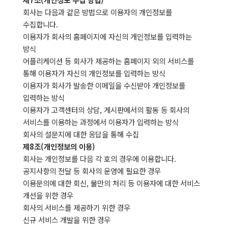
회사는 다음과 같은 방법으로 이용자의 개인정보를
수집합니다.
이용자가 회사의 홈페이지에 자신의 개인정보를 입력하는
방식
어플리케이션 등 회사가 제공하는 홈페이지 외의 서비스를
통해 이용자가 자신의 개인정보를 입력하는 방식
이용자가 회사가 발송한 이메일을 수신받아 개인정보를
입력하는 방식
이용자가 고객센터의 상담, 게시판에서의 활동 등 회사의
서비스를 이용하는 과정에서 이용자가 입력하는 방식
회사의 설문지에 대한 응답을 통해 수집
제8조(개인정보의 이용)
회사는 개인정보를 다음 각 호의 경우에 이용합니다.
공지사항의 전달 등 회사의 운영에 필요한 경우
이용문의에 대한 회신, 불만의 처리 등 이용자에 대한 서비스
개선을 위한 경우
회사의 서비스를 제공하기 위한 경우
신규 서비스 개발을 위한 경우