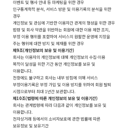
이벤트 및 행사 안내 등 마케팅을 위한 경우
인구통계학적 분석, 서비스 방문 및 이용기록의 분석을 위한
경우
개인정보 및 관심에 기반한 이용자간 관계의 형성을 위한 경우
법령 및 회사 약관을 위반하는 회원에 대한 이용 제한 조치,
부정 이용 행위를 포함하여 서비스의 원활한 운영에 지장을
주는 행위에 대한 방지 및 제재를 위한 경우
제9조(개인정보의 보유 및 이용기간)
회사는 이용자의 개인정보에 대해 개인정보의 수집·이용
목적이 달성을 위한 기간 동안 개인정보를 보유 및
이용합니다.
전항에도 불구하고 회사는 내부 방침에 의해 서비스
부정이용기록은 부정 가입 및 이용 방지를 위하여 회원 탈퇴
시점으로부터 최대 1년간 보관합니다.
제10조(법령에 따른 개인정보의 보유 및 이용기간)
회사는 관계법령에 따라 다음과 같이 개인정보를 보유 및
이용합니다.
전자상거래 등에서의 소비자보호에 관한 법률에 따른
보유정보 및 보유기간