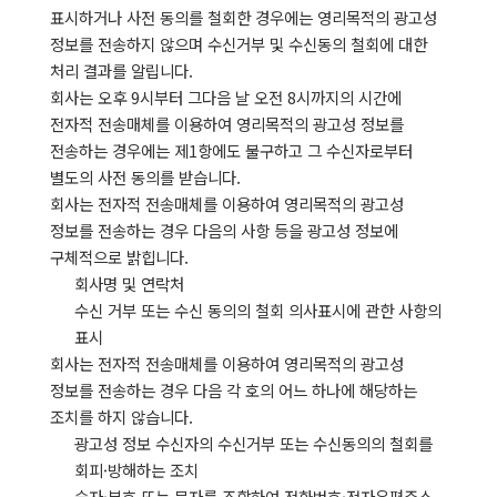
표시하거나 사전 동의를 철회한 경우에는 영리목적의 광고성
정보를 전송하지 않으며 수신거부 및 수신동의 철회에 대한
처리 결과를 알립니다.
회사는 오후 9시부터 그다음 날 오전 8시까지의 시간에
전자적 전송매체를 이용하여 영리목적의 광고성 정보를
전송하는 경우에는 제1항에도 불구하고 그 수신자로부터
별도의 사전 동의를 받습니다.
회사는 전자적 전송매체를 이용하여 영리목적의 광고성
정보를 전송하는 경우 다음의 사항 등을 광고성 정보에
구체적으로 밝힙니다.
회사명 및 연락처
수신 거부 또는 수신 동의의 철회 의사표시에 관한 사항의
표시
회사는 전자적 전송매체를 이용하여 영리목적의 광고성
정보를 전송하는 경우 다음 각 호의 어느 하나에 해당하는
조치를 하지 않습니다.
광고성 정보 수신자의 수신거부 또는 수신동의의 철회를
회피·방해하는 조치
숫자·부호 또는 문자를 조합하여 전화번호·전자우편주소