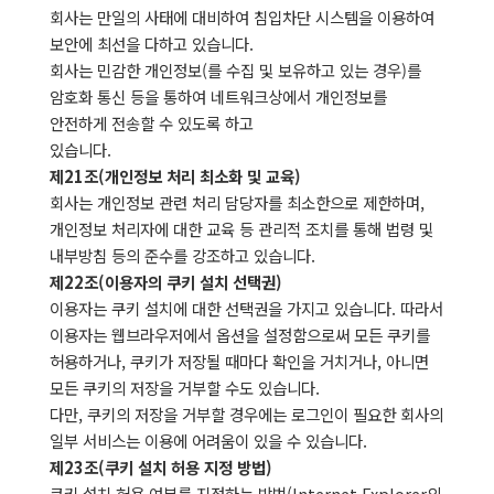
회사는 만일의 사태에 대비하여 침입차단 시스템을 이용하여
보안에 최선을 다하고 있습니다.
회사는 민감한 개인정보(를 수집 및 보유하고 있는 경우)를
암호화 통신 등을 통하여 네트워크상에서 개인정보를
안전하게 전송할 수 있도록 하고
있습니다.
제21조(개인정보 처리 최소화 및 교육)
회사는 개인정보 관련 처리 담당자를 최소한으로 제한하며,
개인정보 처리자에 대한 교육 등 관리적 조치를 통해 법령 및
내부방침 등의 준수를 강조하고 있습니다.
제22조(이용자의 쿠키 설치 선택권)
이용자는 쿠키 설치에 대한 선택권을 가지고 있습니다. 따라서
이용자는 웹브라우저에서 옵션을 설정함으로써 모든 쿠키를
허용하거나, 쿠키가 저장될 때마다 확인을 거치거나, 아니면
모든 쿠키의 저장을 거부할 수도 있습니다.
다만, 쿠키의 저장을 거부할 경우에는 로그인이 필요한 회사의
일부 서비스는 이용에 어려움이 있을 수 있습니다.
제23조(쿠키 설치 허용 지정 방법)
쿠키 설치 허용 여부를 지정하는 방법(Internet Explorer의