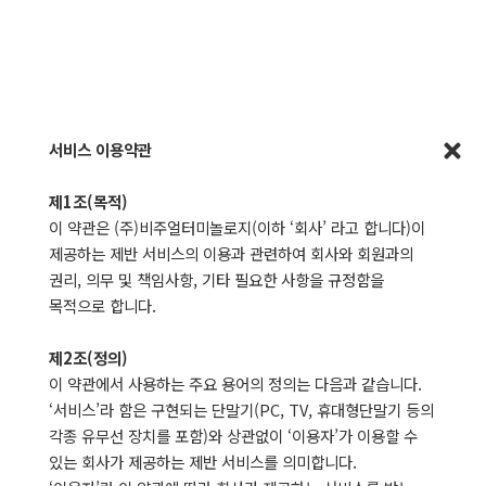
서비스 이용약관
제1조(목적)
이 약관은 (주)비주얼터미놀로지(이하 ‘회사’ 라고 합니다)이
제공하는 제반 서비스의 이용과 관련하여 회사와 회원과의
권리, 의무 및 책임사항, 기타 필요한 사항을 규정함을
목적으로 합니다.
제2조(정의)
이 약관에서 사용하는 주요 용어의 정의는 다음과 같습니다.
‘서비스’라 함은 구현되는 단말기(PC, TV, 휴대형단말기 등의
각종 유무선 장치를 포함)와 상관없이 ‘이용자’가 이용할 수
있는 회사가 제공하는 제반 서비스를 의미합니다.